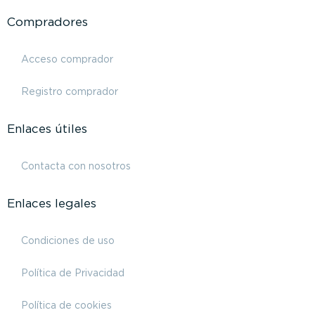
Compradores
Acceso comprador
Registro comprador
Enlaces útiles
Contacta con nosotros
Enlaces legales
Condiciones de uso
Política de Privacidad
Política de cookies