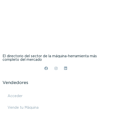
El directorio del sector de la máquina-herramienta más
completo del mercado
Vendedores
Acceder
Vende tu Máquina