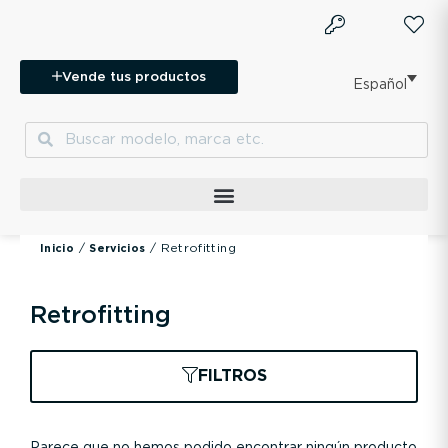
Ir
al
contenido
Vende tus productos
Español
Buscar
Buscar
/
/ Retrofitting
Inicio
Servicios
Retrofitting
FILTROS