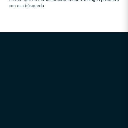
Parece que no hemos podido encontrar ningún producto
con esa búsqueda