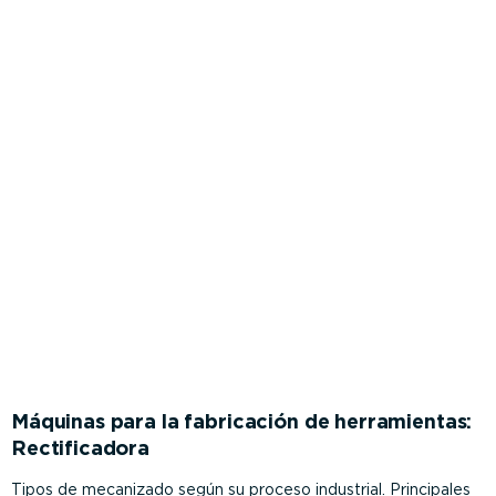
Máquinas para la fabricación de herramientas:
Rectificadora
Tipos de mecanizado según su proceso industrial. Principales