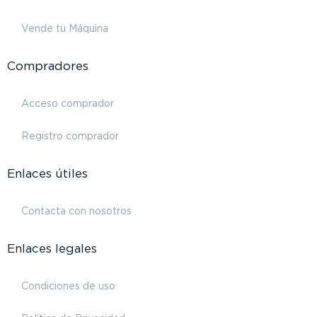
Vende tu Máquina
Compradores
Acceso comprador
Registro comprador
Enlaces útiles
Contacta con nosotros
Enlaces legales
Condiciones de uso