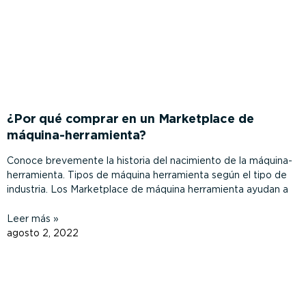
¿Por qué comprar en un Marketplace de
máquina-herramienta?
Conoce brevemente la historia del nacimiento de la máquina-
herramienta. Tipos de máquina herramienta según el tipo de
industria. Los Marketplace de máquina herramienta ayudan a
Leer más »
agosto 2, 2022