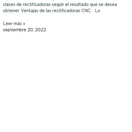
clases de rectificadoras según el resultado que se desea
obtener. Ventajas de las rectificadoras CNC. Lo
Leer más »
septiembre 20, 2022