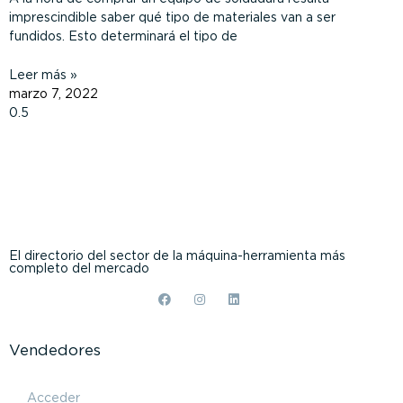
imprescindible saber qué tipo de materiales van a ser
fundidos. Esto determinará el tipo de
Leer más »
marzo 7, 2022
El directorio del sector de la máquina-herramienta más
completo del mercado
Vendedores
Acceder