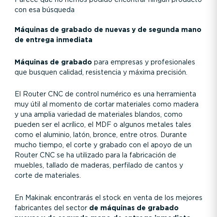
Parece que no hemos podido encontrar ningún producto
con esa búsqueda
Máquinas de grabado de nuevas y de segunda mano
de entrega inmediata
Máquinas de grabado
para empresas y profesionales
que busquen calidad, resistencia y máxima precisión.
El Router CNC de control numérico es una herramienta
muy útil al momento de cortar materiales como madera
y una amplia variedad de materiales blandos, como
pueden ser el acrílico, el MDF o algunos metales tales
como el aluminio, latón, bronce, entre otros. Durante
mucho tiempo, el corte y grabado con el apoyo de un
Router CNC se ha utilizado para la fabricación de
muebles, tallado de maderas, perfilado de cantos y
corte de materiales.
En Makinak encontrarás el stock en venta de los mejores
fabricantes del sector
de máquinas de grabado