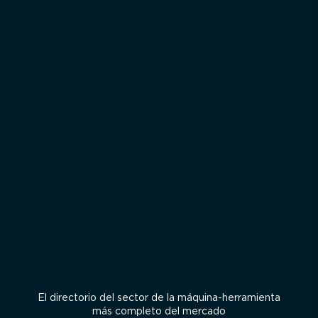
El directorio del sector de la máquina-herramienta
más completo del mercado