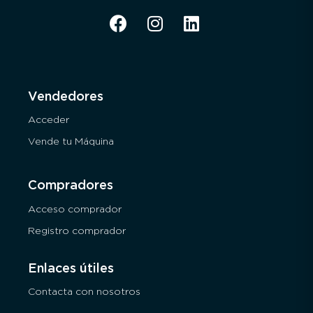
Vendedores
Acceder
Vende tu Máquina
Compradores
Acceso comprador
Registro comprador
Enlaces útiles
Contacta con nosotros