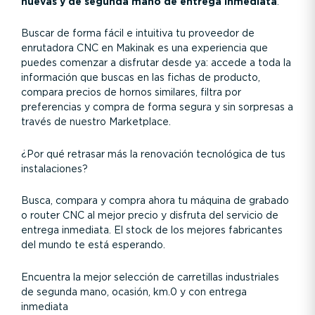
nuevas y de segunda mano de entrega inmediata
.
Buscar de forma fácil e intuitiva tu proveedor de
enrutadora CNC en Makinak es una experiencia que
puedes comenzar a disfrutar desde ya: accede a toda la
información que buscas en las fichas de producto,
compara precios de hornos similares, filtra por
preferencias y compra de forma segura y sin sorpresas a
través de nuestro Marketplace.
¿Por qué retrasar más la renovación tecnológica de tus
instalaciones?
Busca, compara y compra ahora tu máquina de grabado
o router CNC al mejor precio y disfruta del servicio de
entrega inmediata. El stock de los mejores fabricantes
del mundo te está esperando.
Encuentra la mejor selección de carretillas industriales
de segunda mano, ocasión, km.0 y con entrega
inmediata