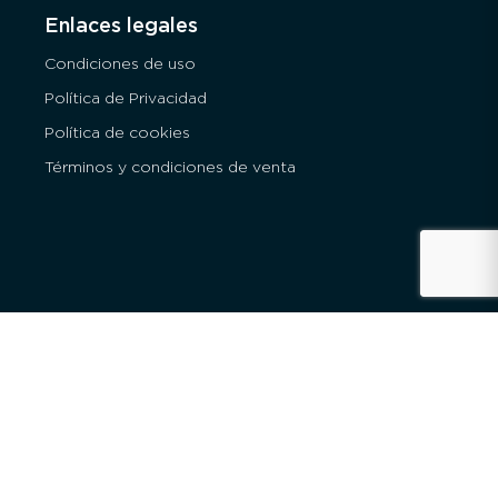
Enlaces legales
Condiciones de uso
Política de Privacidad
Política de cookies
Términos y condiciones de venta
REINICIAR FILTROS
Precio en € (Desde - hasta)