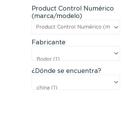
Product Control Numérico
(marca/modelo)
Fabricante
¿Dónde se encuentra?