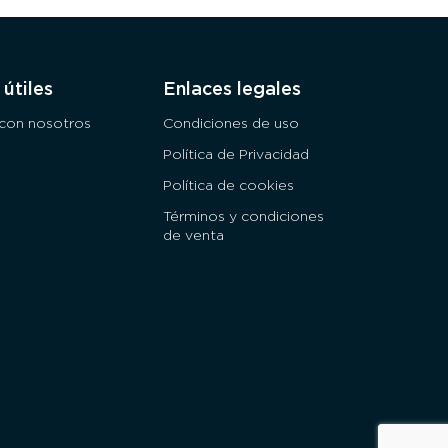
útiles
Enlaces legales
con nosotros
Condiciones de uso
Política de Privacidad
Política de cookies
Términos y condiciones
de venta