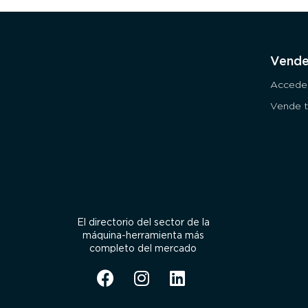
Vende
Accede
Vende t
El directorio del sector de la
máquina-herramienta más
completo del mercado