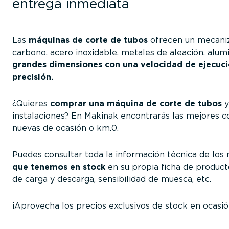
entrega inmediata
Las
máquinas de corte de tubos
ofrecen un mecaniza
carbono, acero inoxidable, metales de aleación, alumi
grandes dimensiones con una velocidad de ejecuci
precisión.
¿Quieres
comprar una máquina de corte de tubos
y
instalaciones? En Makinak encontrarás las mejores 
nuevas de ocasión o km.0.
Puedes consultar toda la información técnica de lo
que tenemos en stock
en su propia ficha de producto
de carga y descarga, sensibilidad de muesca, etc.
¡Aprovecha los precios exclusivos de stock en ocasi