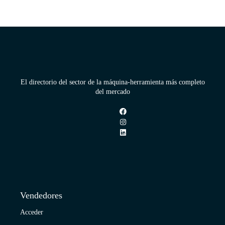
El directorio del sector de la máquina-herramienta más completo
del mercado
Vendedores
Acceder