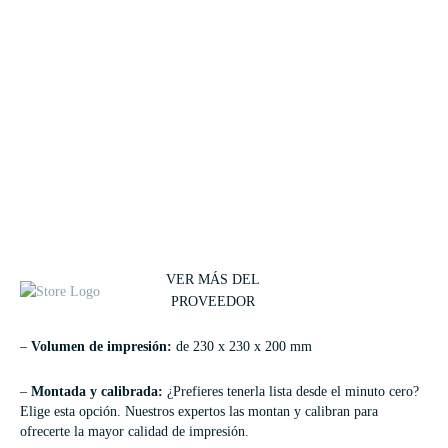
VER MÁS DEL
PROVEEDOR
–
Volumen de impresión:
de 230 x 230 x 200 mm
–
Montada y calibrada:
¿Prefieres tenerla lista desde el minuto cero?
Elige esta opción. Nuestros expertos las montan y calibran para
ofrecerte la mayor calidad de impresión.