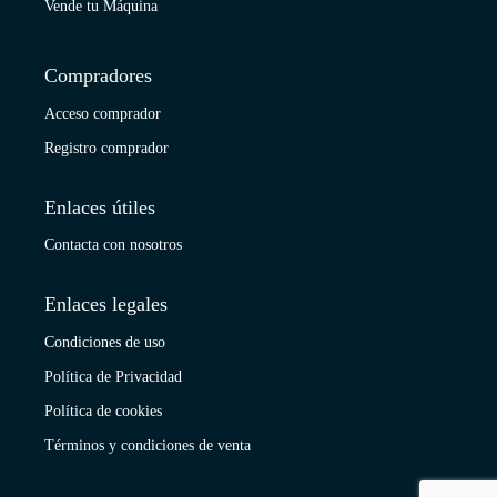
Vende tu Máquina
Compradores
Acceso comprador
Registro comprador
Enlaces útiles
Contacta con nosotros
Enlaces legales
Condiciones de uso
Política de Privacidad
Política de cookies
Términos y condiciones de venta