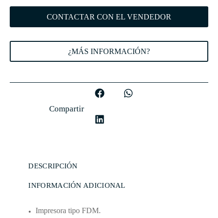
CONTACTAR CON EL VENDEDOR
¿MÁS INFORMACIÓN?
Compartir
DESCRIPCIÓN
INFORMACIÓN ADICIONAL
Impresora tipo FDM.