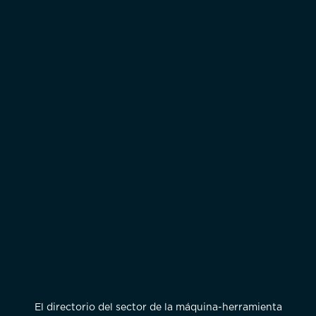
El directorio del sector de la máquina-herramienta