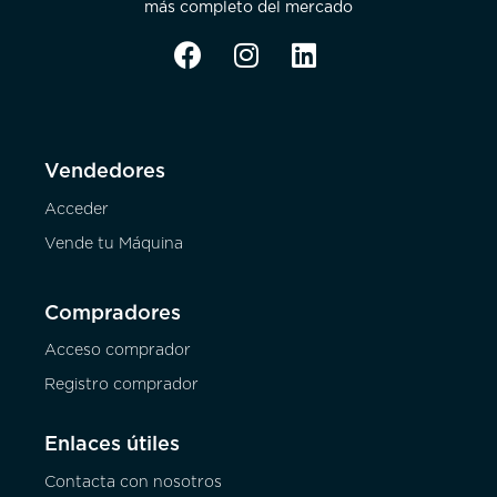
más completo del mercado
Vendedores
Acceder
Vende tu Máquina
Compradores
Acceso comprador
Registro comprador
Enlaces útiles
Contacta con nosotros